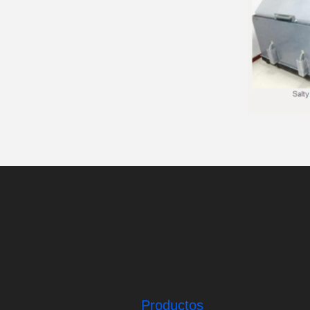
Productos