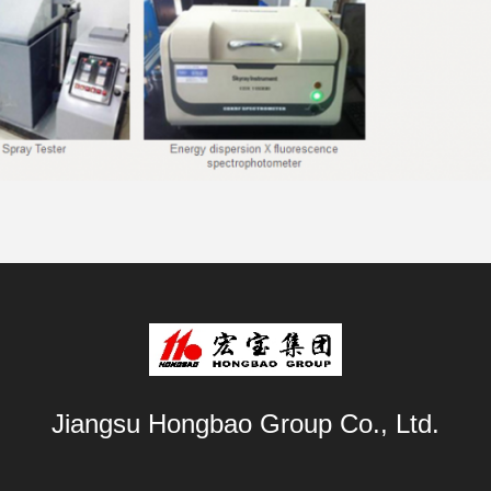
Jiangsu Hongbao Group Co., Ltd.