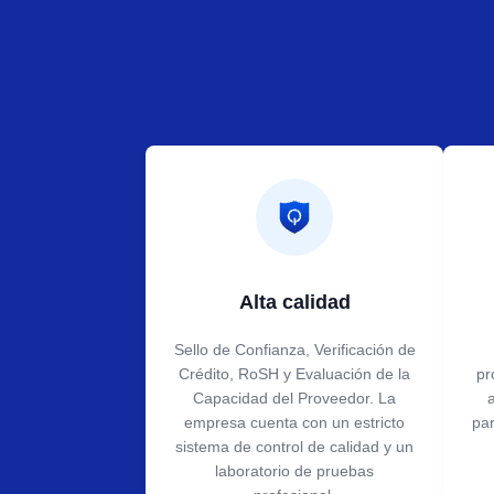
Alta calidad
Sello de Confianza, Verificación de
Crédito, RoSH y Evaluación de la
pr
Capacidad del Proveedor. La
empresa cuenta con un estricto
par
sistema de control de calidad y un
laboratorio de pruebas