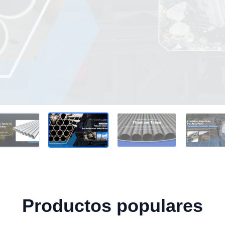
Productos populares