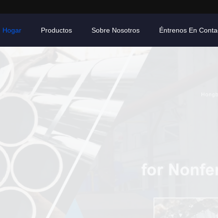
Hogar
Productos
Sobre Nosotros
Éntrenos En Conta