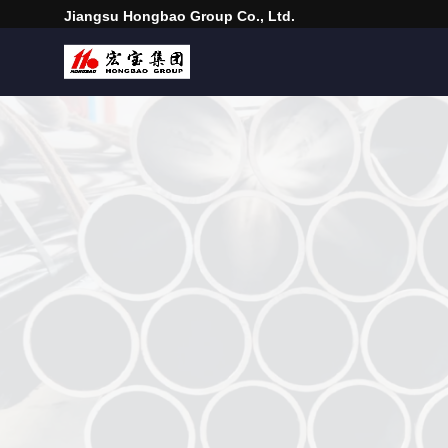
Jiangsu Hongbao Group Co., Ltd.