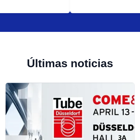
Últimas noticias