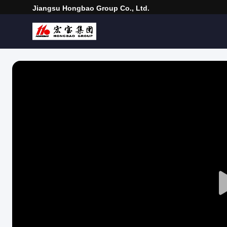
Jiangsu Hongbao Group Co., Ltd.